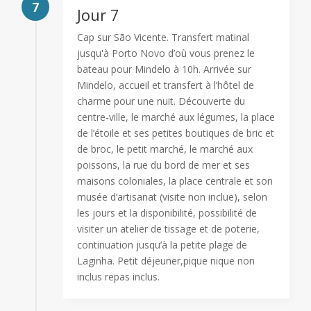
7
Jour 7
Cap sur São Vicente. Transfert matinal
jusqu'à Porto Novo d’où vous prenez le
bateau pour Mindelo à 10h. Arrivée sur
Mindelo, accueil et transfert à l’hôtel de
charme pour une nuit. Découverte du
centre-ville, le marché aux légumes, la place
de l’étoile et ses petites boutiques de bric et
de broc, le petit marché, le marché aux
poissons, la rue du bord de mer et ses
maisons coloniales, la place centrale et son
musée d’artisanat (visite non inclue), selon
les jours et la disponibilité, possibilité de
visiter un atelier de tissage et de poterie,
continuation jusqu’à la petite plage de
Laginha. Petit déjeuner,pique nique non
inclus repas inclus.