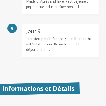
Mindelo. Après-midi libre. Petit déjeuner,
pique-nique inclus et dîner non inclus.
9
Jour 9
Transfert pour l’aéroport selon l’horaire du
vol. Vol de retour. Repas libre. Petit
déjeuner inclus.
Informations et Détails