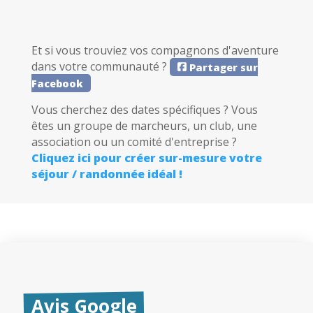
Et si vous trouviez vos compagnons d'aventure
dans votre communauté ?
Partager sur
Facebook
Vous cherchez des dates spécifiques ? Vous
êtes un groupe de marcheurs, un club, une
association ou un comité d'entreprise ?
Cliquez ici pour créer sur-mesure votre
séjour / randonnée idéal !
Avis Google