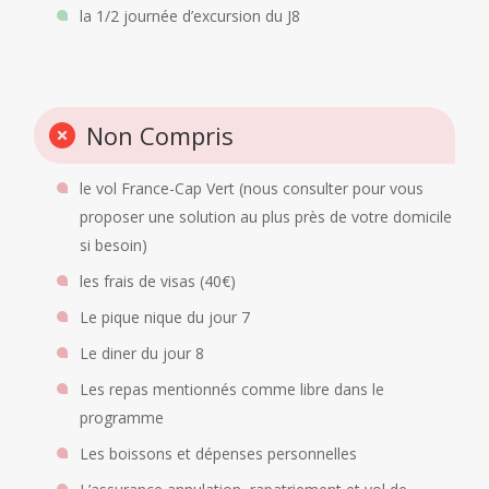
la 1/2 journée d’excursion du J8
Non Compris
le vol France-Cap Vert (nous consulter pour vous
proposer une solution au plus près de votre domicile
si besoin)
les frais de visas (40€)
Le pique nique du jour 7
Le diner du jour 8
Les repas mentionnés comme libre dans le
programme
Les boissons et dépenses personnelles