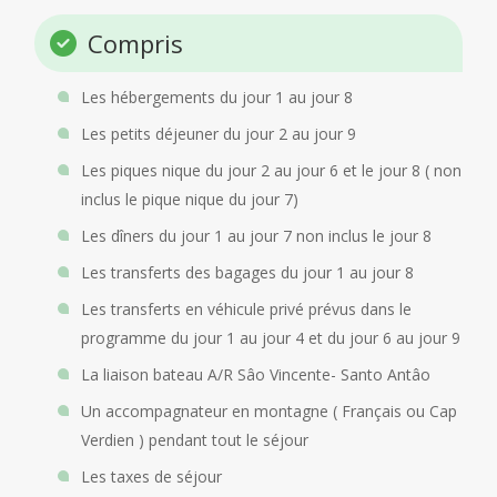
Compris
Les hébergements du jour 1 au jour 8
Les petits déjeuner du jour 2 au jour 9
Les piques nique du jour 2 au jour 6 et le jour 8 ( non
inclus le pique nique du jour 7)
Les dîners du jour 1 au jour 7 non inclus le jour 8
Les transferts des bagages du jour 1 au jour 8
Les transferts en véhicule privé prévus dans le
programme du jour 1 au jour 4 et du jour 6 au jour 9
La liaison bateau A/R Sâo Vincente- Santo Antâo
Un accompagnateur en montagne ( Français ou Cap
Verdien ) pendant tout le séjour
Les taxes de séjour