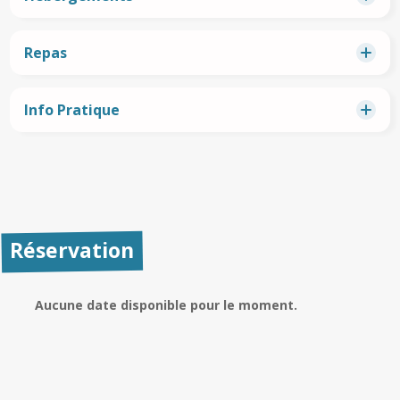
Repas
Info Pratique
Réservation
Aucune date disponible pour le moment.