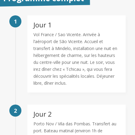
1
Jour 1
Vol France / Sao Vicente. Arrivée à
l’aéroport de São Vicente. Accueil et
transfert à Mindelo, installation une nuit en
hébergement de charme, sur les hauteurs
du centre-ville pour une nuit. Le soir, vous
irez dîner chez « Tchicau », qui vous fera
découvrir les spécialités locales. Déjeuner
libre, dîner inclus.
2
Jour 2
Porto Nov / Vila das Pombas. Transfert au
port. Bateau matinal (environ 1h de